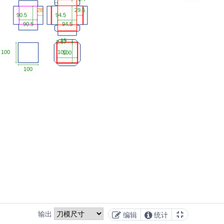
输出
编辑
统计