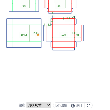
输出
编辑
统计